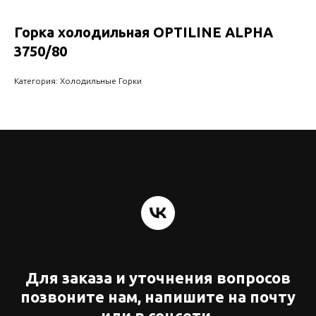
Горка холодильная OPTILINE ALPHA
3750/80
Категория: Холодильные Горки
Для заказа и уточнения вопросов
позвоните нам, напишите на почту
или в соцсети.