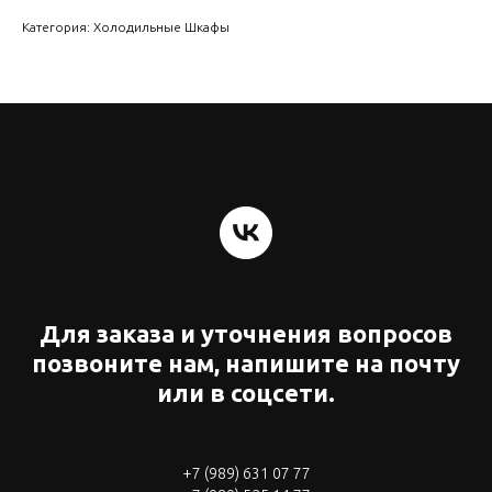
Категория: Холодильные Шкафы
Для заказа и уточнения вопросов
позвоните нам, напишите на почту
или в соцсети.
+7 (989) 631 07 77