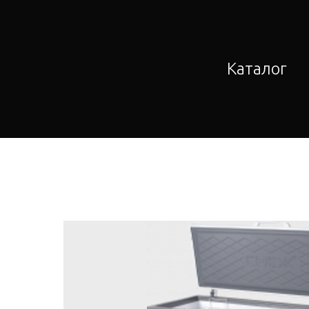
Каталог