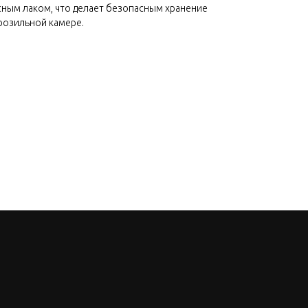
ным лаком, что делает безопасным хранение
розильной камере.