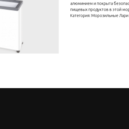
алюминием и покрыта безопас
пищевых продуктов в этой мо
Категория: Морозильные Лари