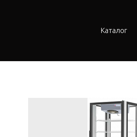
Каталог