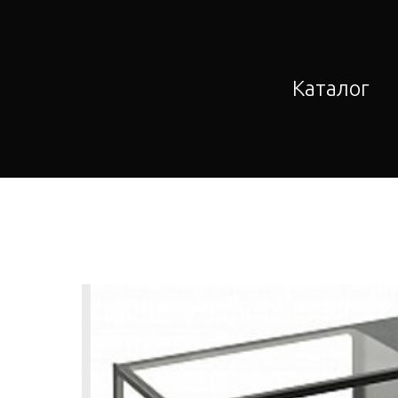
Каталог