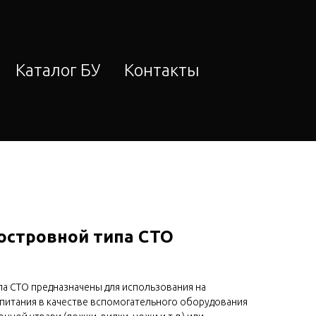
Каталог БУ
Контакты
 островной типа СТО
па СТО предназначены для использования на
питания в качестве вспомогательного оборудования