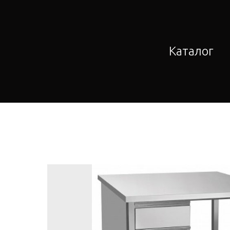
Каталог