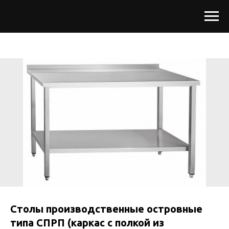
Столы производственные островные
типа СПРП (каркас с полкой из