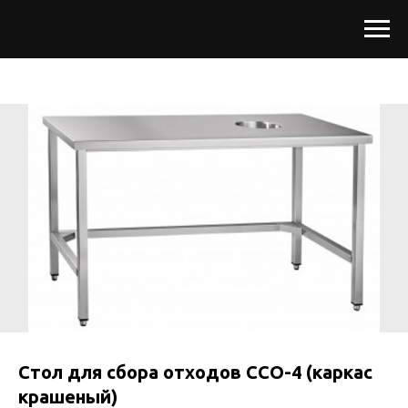
Стол для сбора отходов ССО-4 (каркас
крашеный)