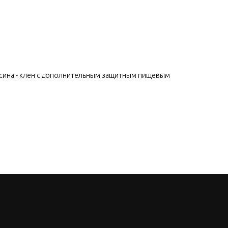
сина - клен с дополнительным защитным пищевым