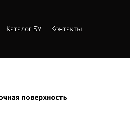
Каталог БУ
Контакты
очная поверхность