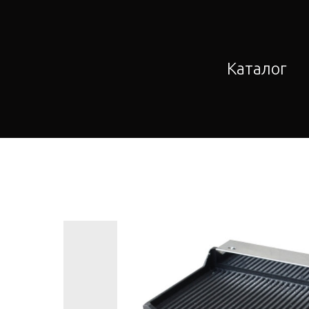
Каталог