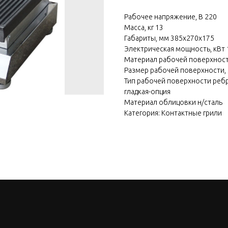
Рабочее напряжение, В 220
Масса, кг 13
Габариты, мм 385х270х175
Электрическая мощность, кВт 
Материал рабочей поверхност
Размер рабочей поверхности, 
Тип рабочей поверхности реб
гладкая-опция
Материал облицовки н/сталь
Категория: Контактные грили