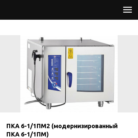
ПКА 6-1/1ПМ2 (модернизированный
ПКА 6-1/1ПМ)