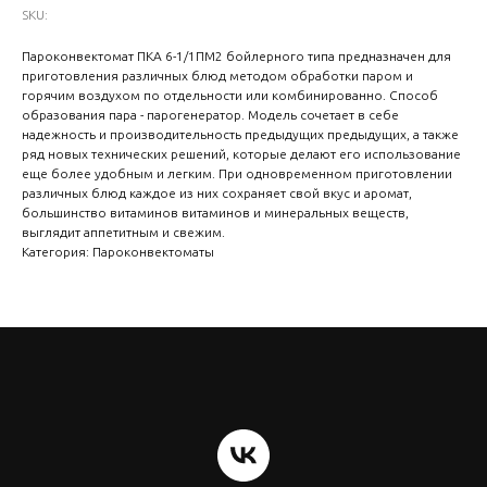
SKU:
Пароконвектомат ПКА 6-1/1ПМ2 бойлерного типа предназначен для
приготовления различных блюд методом обработки паром и
горячим воздухом по отдельности или комбинированно. Способ
образования пара - парогенератор. Модель сочетает в себе
надежность и производительность предыдущих предыдущих, а также
ряд новых технических решений, которые делают его использование
еще более удобным и легким. При одновременном приготовлении
различных блюд каждое из них сохраняет свой вкус и аромат,
большинство витаминов витаминов и минеральных веществ,
выглядит аппетитным и свежим.
Категория: Пароконвектоматы